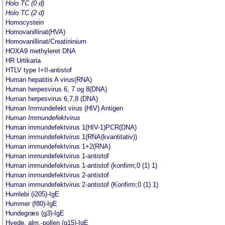
Holo TC (0 d)
Holo TC (2 d)
Homocystein
Homovanillinat(HVA)
Homovanillinat/Creatininium
HOXA9 methyleret DNA
HR Urtikaria
HTLV type I+II-antistof
Human hepatitis A virus(RNA)
Human herpesvirus 6, 7 og 8(DNA)
Human herpesvirus 6,7,8 (DNA)
Human Immundefekt virus (HIV) Antigen
Human Immundefektvirus
Human immundefektvirus 1(HIV-1)PCR(DNA)
Human immundefektvirus 1(RNA(kvantitativ))
Human immundefektvirus 1+2(RNA)
Human immundefektvirus 1-antistof
Human immundefektvirus 1-antistof (konfirm;0 (1) 1)
Human immundefektvirus 2-antistof
Human immundefektvirus 2-antistof (Konfirm;0 (1) 1)
Humlebi (i205)-IgE
Hummer (f80)-IgE
Hundegræs (g3)-IgE
Hvede, alm.-pollen (g15)-IgE