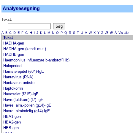
Analysesøgning
Tekst:
A
B
C
D
E
F
G
H
I
J
K
L
M
N
O
P
Q
R
S
T
U
V
W
X
Y
Z
Æ
Ø
Å
Vis alle
Tekst
HADHA-gen
HADHA-gen (kendt mut.)
HADHB-gen
Haemophilus influenzae b-antistof(Hib)
Haloperidol
Hamsterepitel (e84)-IgE
Hantavirus (RNA)
Hantavirus-antistof
Haptokorrin
Havesalat (f215)-IgE
Havre(fuldkorn) (f7)-IgE
Havre, alm.-pollen (g14)-IgE
Havre, almindelig (g14)-IgE
HBA1-gen
HBA2-gen
HBB-gen