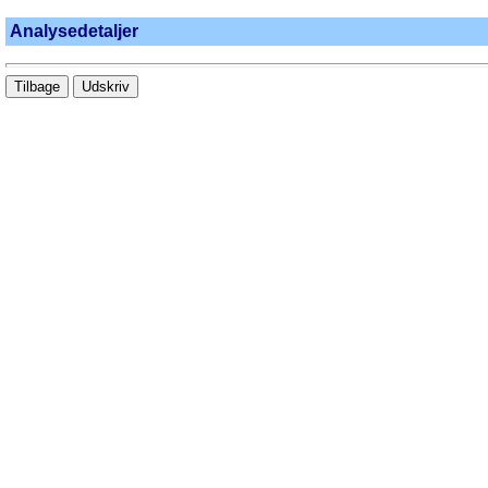
Analysedetaljer