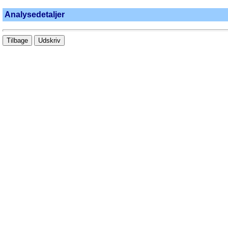
Analysedetaljer