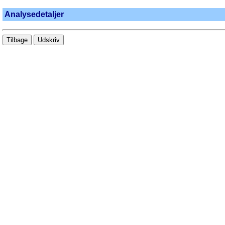
Analysedetaljer