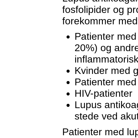
fosfolipider og p
forekommer med 
Patienter med
20%) og andre
inflammatorisk
Kvinder med g
Patienter med 
HIV-patienter
Lupus antikoa
stede ved aku
Patienter med lu