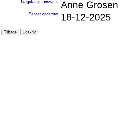
Lægefagligt ansvarlig
Anne Grosen
Senest opdateret
18-12-2025